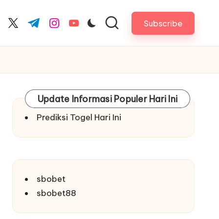
Subscribe
cebook.com
twitter.com
t.me
instagram.com
youtube.com
Update Informasi Populer Hari Ini
Prediksi Togel Hari Ini
sbobet
sbobet88