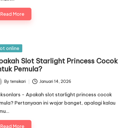
Read More
sted
lot online
pakah Slot Starlight Princess Cocok
ntuk Pemula?
By
tensikari
Januari 14, 2026
ted
cksonlars - Apakah slot starlight princess cocok
mula? Pertanyaan ini wajar banget, apalagi kalau
mu…
Read More