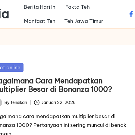
Berita Hari Ini
Fakta Teh
ia
fa
Manfaat Teh
Teh Jawa Timur
sted
lot online
agaimana Cara Mendapatkan
ultiplier Besar di Bonanza 1000?
By
tensikari
Januari 22, 2026
ted
gaimana cara mendapatkan multiplier besar di
nanza 1000? Pertanyaan ini sering muncul di benak
main…