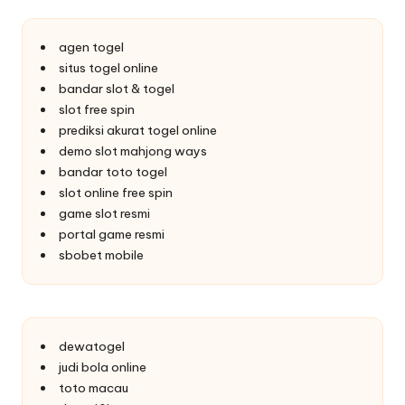
agen togel
situs togel online
bandar slot & togel
slot free spin
prediksi akurat togel online
demo slot mahjong ways
bandar toto togel
slot online free spin
game slot resmi
portal game resmi
sbobet mobile
dewatogel
judi bola online
toto macau