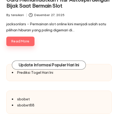
Bijak Saat Bermain Slot
By
tensikari
Desember 27, 2025
Posted
by
jacksonlars - Permainan slot online kini menjadi salah satu
pilihan hiburan yang paling digemari di…
Read More
Update Informasi Populer Hari Ini
Prediksi Togel Hari Ini
sbobet
sbobet88