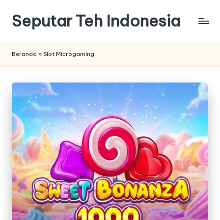
Seputar Teh Indonesia
Skip
to
Macam
content
macam
Beranda
»
Slot Microgaming
Teh
Enak