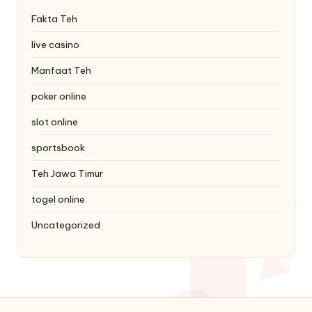
Fakta Teh
live casino
Manfaat Teh
poker online
slot online
sportsbook
Teh Jawa Timur
togel online
Uncategorized