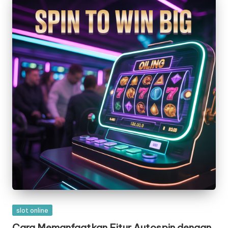
Posted
slot online
in
Cara Memanfaatkan Fitur Autospin dengan