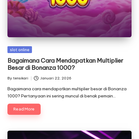
Posted
slot online
in
Bagaimana Cara Mendapatkan Multiplier
Besar di Bonanza 1000?
By
tensikari
Januari 22, 2026
Posted
by
Bagaimana cara mendapatkan multiplier besar di Bonanza
1000? Pertanyaan ini sering muncul di benak pemain…
Read More