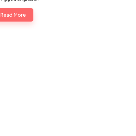
Read More