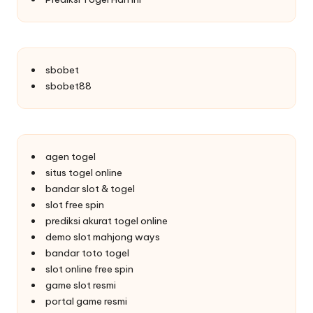
sbobet
sbobet88
agen togel
situs togel online
bandar slot & togel
slot free spin
prediksi akurat togel online
demo slot mahjong ways
bandar toto togel
slot online free spin
game slot resmi
portal game resmi