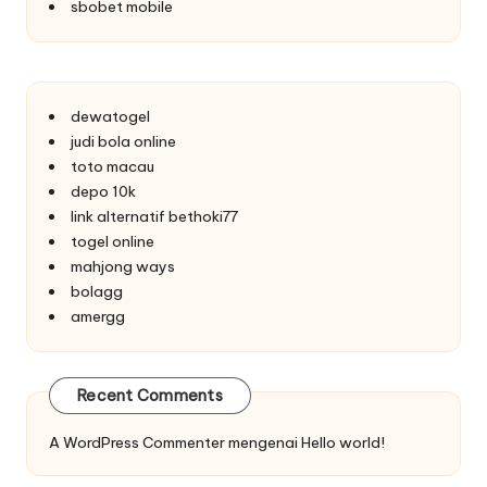
sbobet mobile
dewatogel
judi bola online
toto macau
depo 10k
link alternatif bethoki77
togel online
mahjong ways
bolagg
amergg
Recent Comments
A WordPress Commenter
mengenai
Hello world!