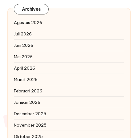
Archives
Agustus 2026
Juli 2026
Juni 2026
Mei 2026
April 2026
Maret 2026
Februari 2026
Januari 2026
Desember 2025
November 2025
Oktober 2025