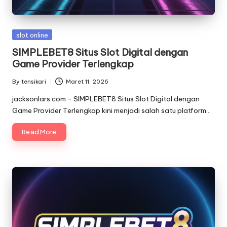
Posted
slot online
in
SIMPLEBET8 Situs Slot Digital dengan
Game Provider Terlengkap
By
tensikari
Maret 11, 2026
Posted
by
jacksonlars.com - SIMPLEBET8 Situs Slot Digital dengan
Game Provider Terlengkap kini menjadi salah satu platform…
Read More