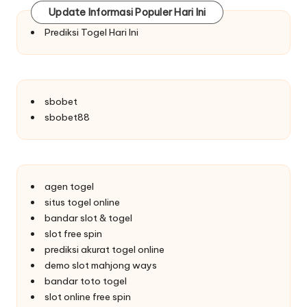
Update Informasi Populer Hari Ini
Prediksi Togel Hari Ini
sbobet
sbobet88
agen togel
situs togel online
bandar slot & togel
slot free spin
prediksi akurat togel online
demo slot mahjong ways
bandar toto togel
slot online free spin