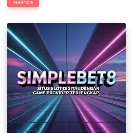
Read More