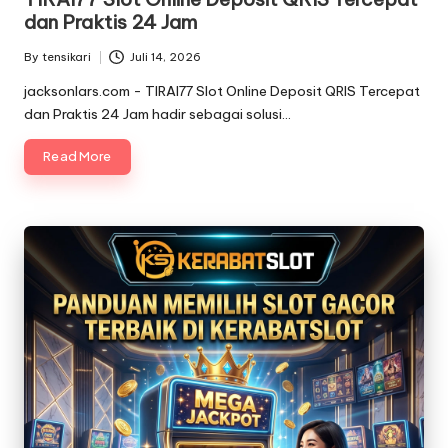
dan Praktis 24 Jam
By
tensikari
Juli 14, 2026
Posted
by
jacksonlars.com - TIRAI77 Slot Online Deposit QRIS Tercepat
dan Praktis 24 Jam hadir sebagai solusi…
Read More