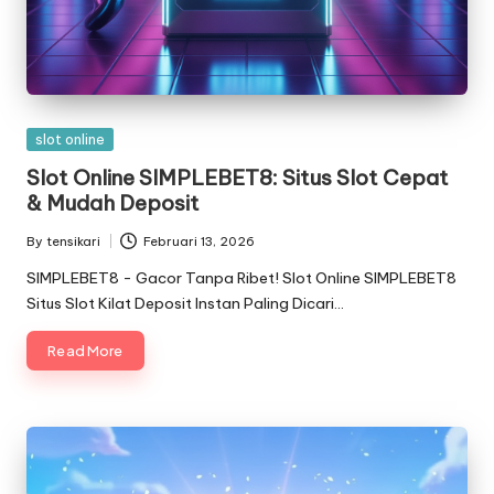
Posted
slot online
in
Slot Online SIMPLEBET8: Situs Slot Cepat
& Mudah Deposit
By
tensikari
Februari 13, 2026
Posted
by
SIMPLEBET8 - Gacor Tanpa Ribet! Slot Online SIMPLEBET8
Situs Slot Kilat Deposit Instan Paling Dicari…
Read More