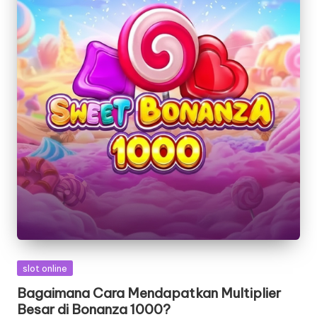
Posted
slot online
in
Bagaimana Cara Mendapatkan Multiplier
Besar di Bonanza 1000?