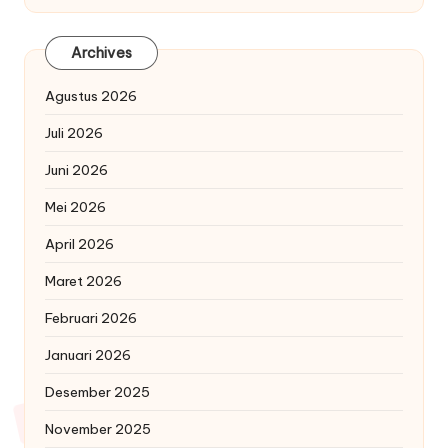
Archives
Agustus 2026
Juli 2026
Juni 2026
Mei 2026
April 2026
Maret 2026
Februari 2026
Januari 2026
Desember 2025
November 2025