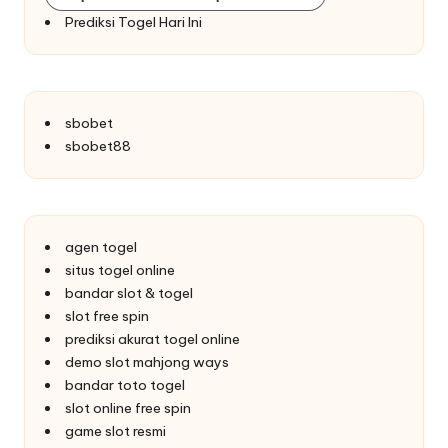
Prediksi Togel Hari Ini
sbobet
sbobet88
agen togel
situs togel online
bandar slot & togel
slot free spin
prediksi akurat togel online
demo slot mahjong ways
bandar toto togel
slot online free spin
game slot resmi