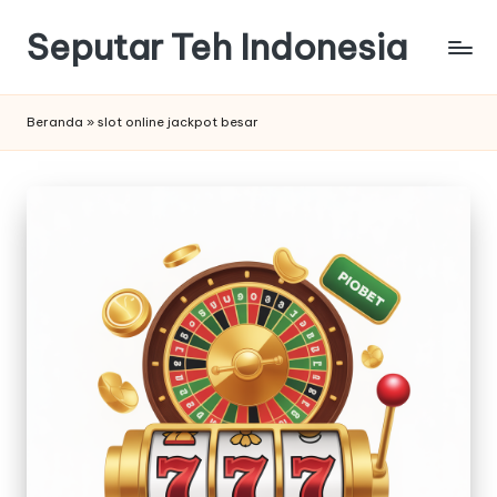
Seputar Teh Indonesia
Skip
to
Macam
content
macam
Beranda
»
slot online jackpot besar
Teh
Enak