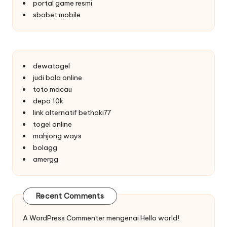
portal game resmi
sbobet mobile
dewatogel
judi bola online
toto macau
depo 10k
link alternatif bethoki77
togel online
mahjong ways
bolagg
amergg
Recent Comments
A WordPress Commenter
mengenai
Hello world!