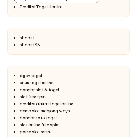
Prediksi Togel Hari Ini
sbobet
sbobet88
agen togel
situs togel online
bandar slot & togel
slot free spin
prediksi akurat togel online
demo slot mahjong ways
bandar toto togel
slot online free spin
game slot resmi