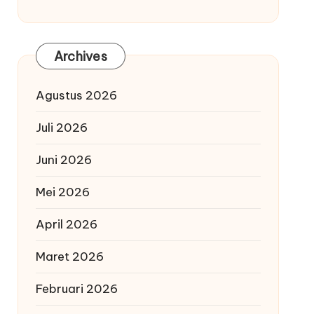
Archives
Agustus 2026
Juli 2026
Juni 2026
Mei 2026
April 2026
Maret 2026
Februari 2026