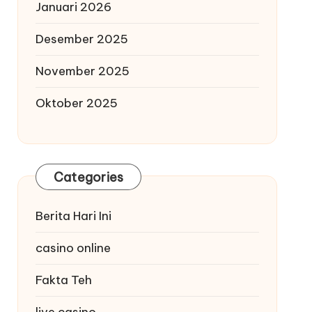
Januari 2026
Desember 2025
November 2025
Oktober 2025
Categories
Berita Hari Ini
casino online
Fakta Teh