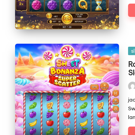
Po
s
in
R
S
Pos
by
ja
Sw
la