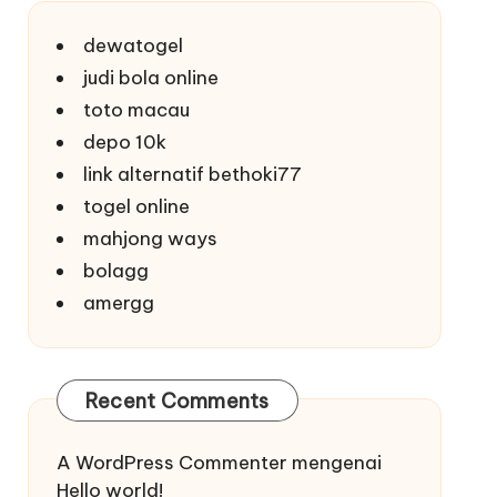
dewatogel
judi bola online
toto macau
depo 10k
link alternatif bethoki77
togel online
mahjong ways
bolagg
amergg
Recent Comments
A WordPress Commenter
mengenai
Hello world!