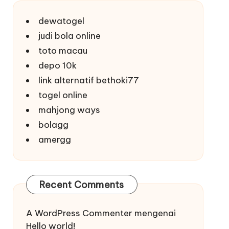
dewatogel
judi bola online
toto macau
depo 10k
link alternatif bethoki77
togel online
mahjong ways
bolagg
amergg
Recent Comments
A WordPress Commenter
mengenai
Hello world!