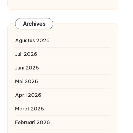
Archives
Agustus 2026
Juli 2026
Juni 2026
Mei 2026
April 2026
Maret 2026
Februari 2026