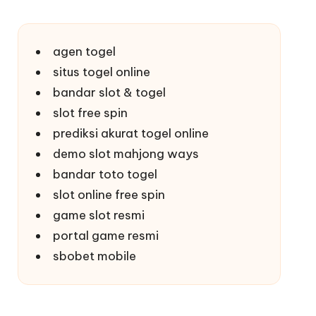
agen togel
situs togel online
bandar slot & togel
slot free spin
prediksi akurat togel online
demo slot mahjong ways
bandar toto togel
slot online free spin
game slot resmi
portal game resmi
sbobet mobile