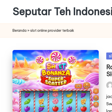
Seputar Teh Indones
Skip
to
Macam
content
macam
Beranda
»
slot online provider terbaik
Teh
Enak
Po
s
in
R
S
Pos
by
ja
Sw
la