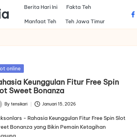
Berita Hari Ini
Fakta Teh
ia
fa
Manfaat Teh
Teh Jawa Timur
sted
lot online
ahasia Keunggulan Fitur Free Spin
lot Sweet Bonanza
By
tensikari
Januari 15, 2026
ted
cksonlars - Rahasia Keunggulan Fitur Free Spin Slot
eet Bonanza yang Bikin Pemain Ketagihan
ngsung…