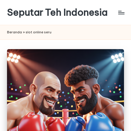
Seputar Teh Indonesia
Skip
to
Macam
content
macam
Beranda
»
slot online seru
Teh
Enak