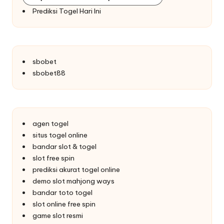
Prediksi Togel Hari Ini
sbobet
sbobet88
agen togel
situs togel online
bandar slot & togel
slot free spin
prediksi akurat togel online
demo slot mahjong ways
bandar toto togel
slot online free spin
game slot resmi