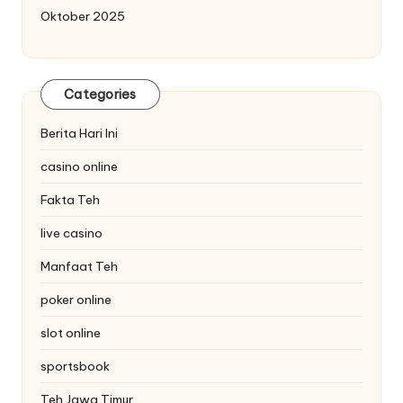
Oktober 2025
Categories
Berita Hari Ini
casino online
Fakta Teh
live casino
Manfaat Teh
poker online
slot online
sportsbook
Teh Jawa Timur