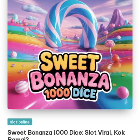
Posted
slot online
in
Sweet Bonanza 1000 Dice: Slot Viral, Kok
Ramai?