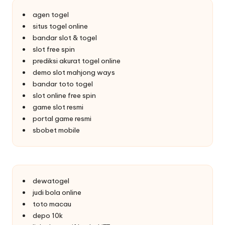
agen togel
situs togel online
bandar slot & togel
slot free spin
prediksi akurat togel online
demo slot mahjong ways
bandar toto togel
slot online free spin
game slot resmi
portal game resmi
sbobet mobile
dewatogel
judi bola online
toto macau
depo 10k