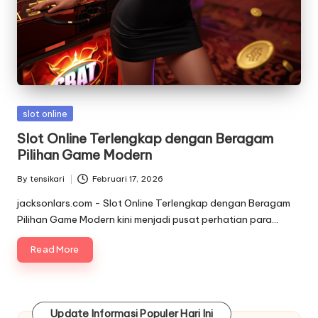
Posted
slot online
in
Slot Online Terlengkap dengan Beragam
Pilihan Game Modern
By
tensikari
Februari 17, 2026
Posted
by
jacksonlars.com - Slot Online Terlengkap dengan Beragam
Pilihan Game Modern kini menjadi pusat perhatian para…
Read More
Update Informasi Populer Hari Ini