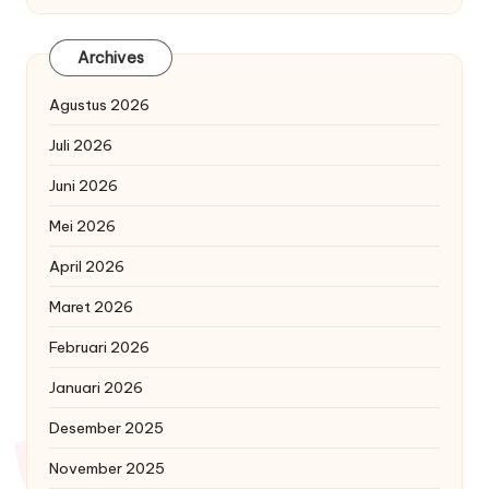
Archives
Agustus 2026
Juli 2026
Juni 2026
Mei 2026
April 2026
Maret 2026
Februari 2026
Januari 2026
Desember 2025
November 2025