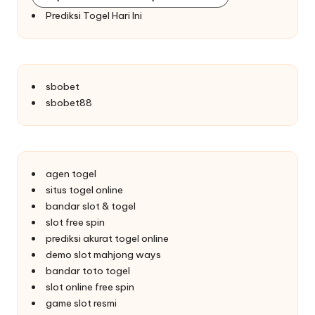
Prediksi Togel Hari Ini
sbobet
sbobet88
agen togel
situs togel online
bandar slot & togel
slot free spin
prediksi akurat togel online
demo slot mahjong ways
bandar toto togel
slot online free spin
game slot resmi