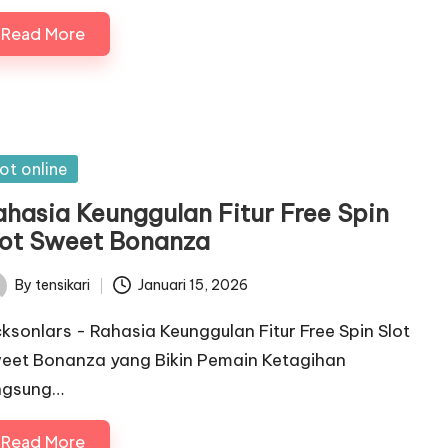
Read More
sted
lot online
ahasia Keunggulan Fitur Free Spin
lot Sweet Bonanza
By
tensikari
Januari 15, 2026
ted
cksonlars - Rahasia Keunggulan Fitur Free Spin Slot
eet Bonanza yang Bikin Pemain Ketagihan
ngsung…
Read More