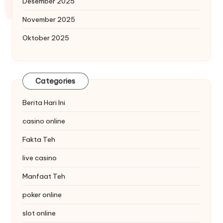
Desember 2025
November 2025
Oktober 2025
Categories
Berita Hari Ini
casino online
Fakta Teh
live casino
Manfaat Teh
poker online
slot online