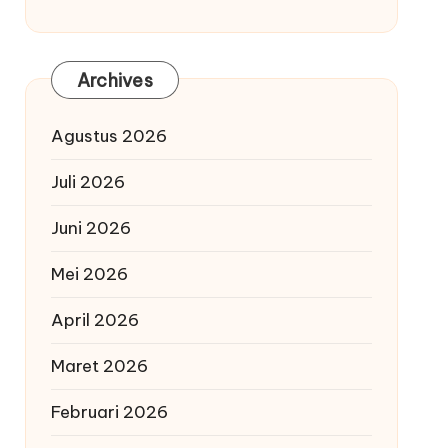
Archives
Agustus 2026
Juli 2026
Juni 2026
Mei 2026
April 2026
Maret 2026
Februari 2026