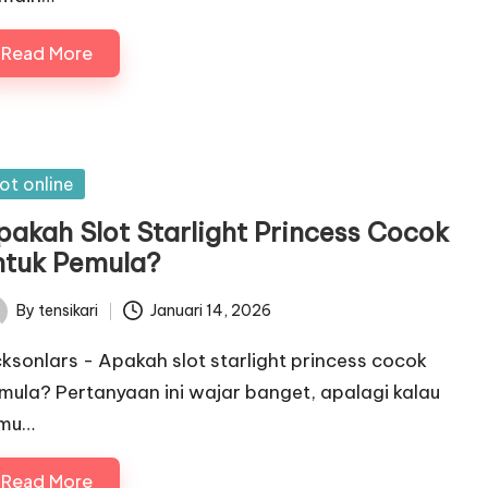
Read More
sted
lot online
pakah Slot Starlight Princess Cocok
ntuk Pemula?
By
tensikari
Januari 14, 2026
ted
cksonlars - Apakah slot starlight princess cocok
mula? Pertanyaan ini wajar banget, apalagi kalau
mu…
Read More