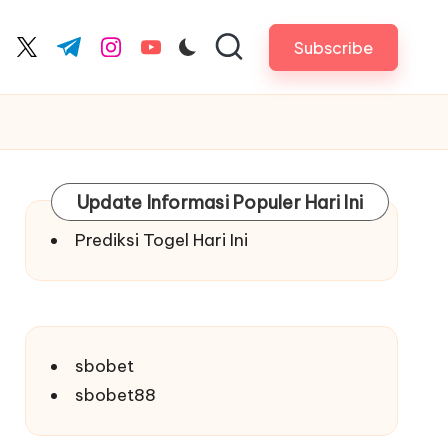
Subscribe
cebook.com
twitter.com
t.me
instagram.com
youtube.com
Update Informasi Populer Hari Ini
Prediksi Togel Hari Ini
sbobet
sbobet88