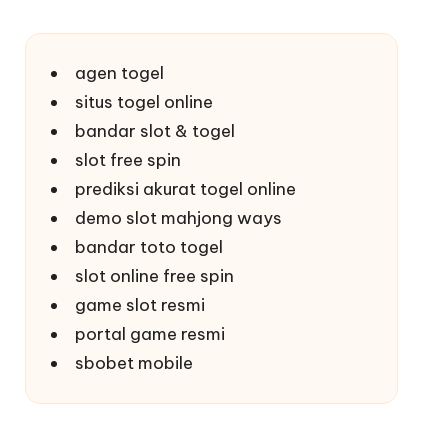
agen togel
situs togel online
bandar slot & togel
slot free spin
prediksi akurat togel online
demo slot mahjong ways
bandar toto togel
slot online free spin
game slot resmi
portal game resmi
sbobet mobile