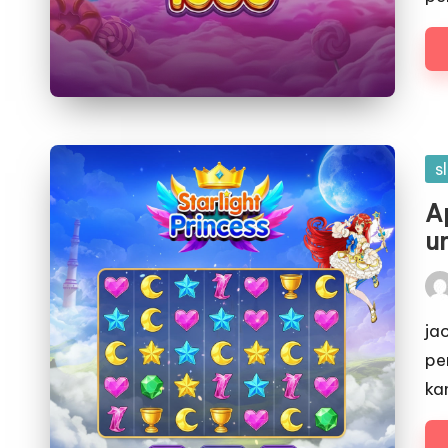
Po
s
in
A
u
Pos
by
ja
pe
ka