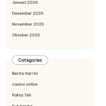
Januari 2026
Desember 2025
November 2025
Oktober 2025
Categories
Berita Hari Ini
casino online
Fakta Teh