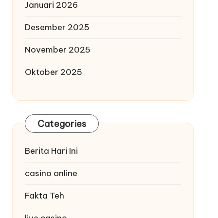
Januari 2026
Desember 2025
November 2025
Oktober 2025
Categories
Berita Hari Ini
casino online
Fakta Teh