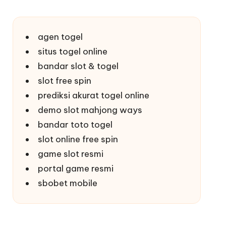
agen togel
situs togel online
bandar slot & togel
slot free spin
prediksi akurat togel online
demo slot mahjong ways
bandar toto togel
slot online free spin
game slot resmi
portal game resmi
sbobet mobile