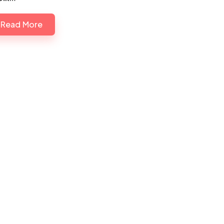
Read More