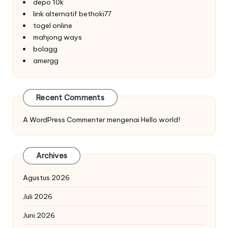
depo 10k
link alternatif bethoki77
togel online
mahjong ways
bolagg
amergg
Recent Comments
A WordPress Commenter
mengenai
Hello world!
Archives
Agustus 2026
Juli 2026
Juni 2026