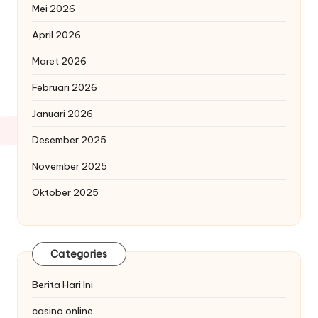
Mei 2026
April 2026
Maret 2026
Februari 2026
Januari 2026
Desember 2025
November 2025
Oktober 2025
Categories
Berita Hari Ini
casino online