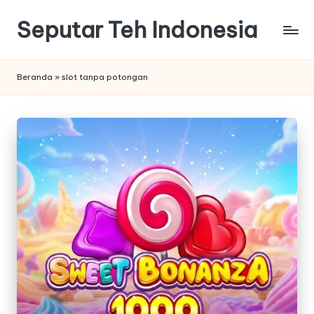
Seputar Teh Indonesia
Skip
to
Macam
content
macam
Beranda
»
slot tanpa potongan
Teh
Enak