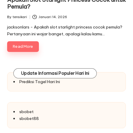
Pemula?
By
tensikari
Januari 14, 2026
Posted
by
jacksonlars - Apakah slot starlight princess cocok pemula?
Pertanyaan ini wajar banget, apalagi kalau kamu…
Read More
Update Informasi Populer Hari Ini
Prediksi Togel Hari Ini
sbobet
sbobet88