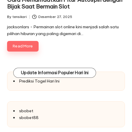
Bijak Saat Bermain Slot
By
tensikari
Desember 27, 2025
Posted
by
jacksonlars - Permainan slot online kini menjadi salah satu
pilihan hiburan yang paling digemari di…
Read More
Update Informasi Populer Hari Ini
Prediksi Togel Hari Ini
sbobet
sbobet88