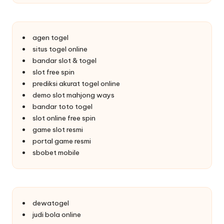
agen togel
situs togel online
bandar slot & togel
slot free spin
prediksi akurat togel online
demo slot mahjong ways
bandar toto togel
slot online free spin
game slot resmi
portal game resmi
sbobet mobile
dewatogel
judi bola online