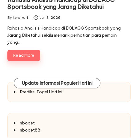
Sportsbook yang Jarang Diketahui
By
tensikari
Juli 3, 2026
Posted
by
Rahasia Analisis Handicap di BOLAGG Sportsbook yang
Jarang Diketahui selalu menarik perhatian para pemain
yang…
Read More
Update Informasi Populer Hari Ini
Prediksi Togel Hari Ini
sbobet
sbobet88