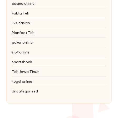
casino online
Fakta Teh
live casino
Manfaat Teh
poker online
slot online
sportsbook
Teh Jawa Timur
togel online
Uncategorized