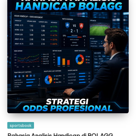
Posted
sportsbook
in
Rahasia Analisis Handicap di BOLAGG