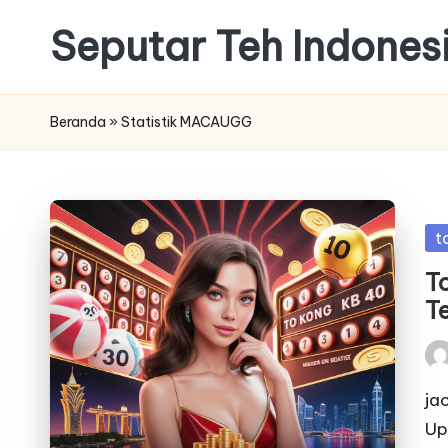
Seputar Teh Indones
Skip
to
Macam
content
macam
Beranda
»
Statistik MACAUGG
Teh
Enak
Po
t
in
T
Te
Pos
by
ja
Up