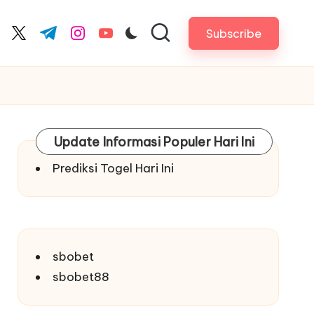
Subscribe
cebook.com
twitter.com
t.me
instagram.com
youtube.com
Update Informasi Populer Hari Ini
Prediksi Togel Hari Ini
sbobet
sbobet88