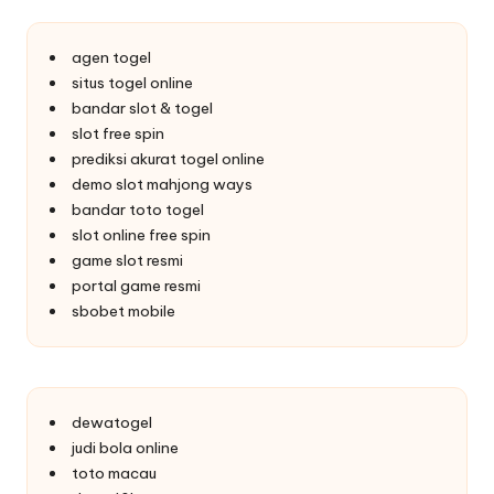
agen togel
situs togel online
bandar slot & togel
slot free spin
prediksi akurat togel online
demo slot mahjong ways
bandar toto togel
slot online free spin
game slot resmi
portal game resmi
sbobet mobile
dewatogel
judi bola online
toto macau