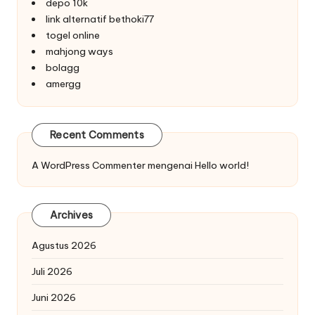
depo 10k
link alternatif bethoki77
togel online
mahjong ways
bolagg
amergg
Recent Comments
A WordPress Commenter
mengenai
Hello world!
Archives
Agustus 2026
Juli 2026
Juni 2026