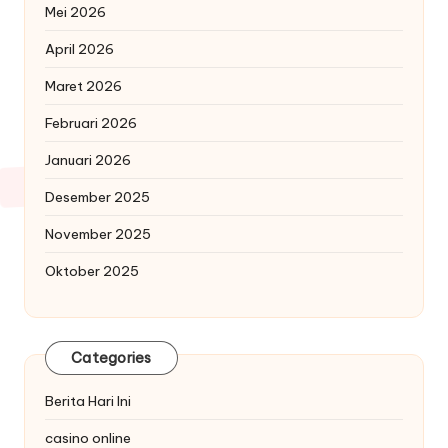
Mei 2026
April 2026
Maret 2026
Februari 2026
Januari 2026
Desember 2025
November 2025
Oktober 2025
Categories
Berita Hari Ini
casino online