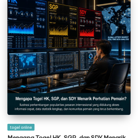
Posted
togel online
in
Mengapa Togel HK, SGP, dan SDY Menarik