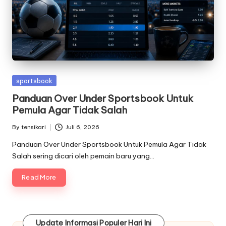
Posted
sportsbook
in
Panduan Over Under Sportsbook Untuk
Pemula Agar Tidak Salah
By
tensikari
Juli 6, 2026
Posted
by
Panduan Over Under Sportsbook Untuk Pemula Agar Tidak
Salah sering dicari oleh pemain baru yang…
Read More
Update Informasi Populer Hari Ini