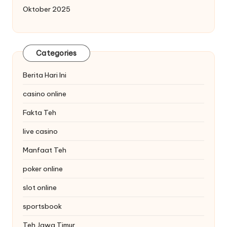
Oktober 2025
Categories
Berita Hari Ini
casino online
Fakta Teh
live casino
Manfaat Teh
poker online
slot online
sportsbook
Teh Jawa Timur