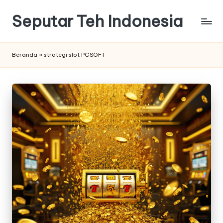
Seputar Teh Indonesia
Skip
to
Macam
content
macam
Beranda
»
strategi slot PGSOFT
Teh
Enak