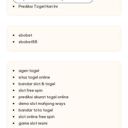
Prediksi Togel Hari Ini
sbobet
sbobet88
agen togel
situs togel online
bandar slot & togel
slot free spin
prediksi akurat togel online
demo slot mahjong ways
bandar toto togel
slot online free spin
game slot resmi