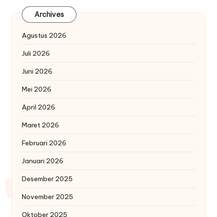
Archives
Agustus 2026
Juli 2026
Juni 2026
Mei 2026
April 2026
Maret 2026
Februari 2026
Januari 2026
Desember 2025
November 2025
Oktober 2025