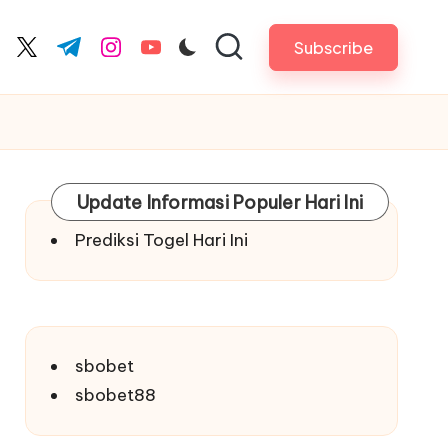
Subscribe
cebook.com
twitter.com
t.me
instagram.com
youtube.com
Update Informasi Populer Hari Ini
Prediksi Togel Hari Ini
sbobet
sbobet88