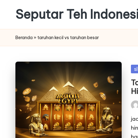
Seputar Teh Indones
Skip
to
Macam
content
macam
Beranda
»
taruhan kecil vs taruhan besar
Teh
Enak
Po
s
in
T
Hi
Pos
by
ja
hi
ha