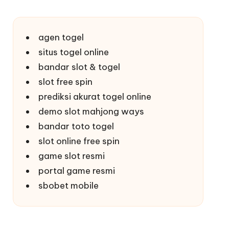
agen togel
situs togel online
bandar slot & togel
slot free spin
prediksi akurat togel online
demo slot mahjong ways
bandar toto togel
slot online free spin
game slot resmi
portal game resmi
sbobet mobile