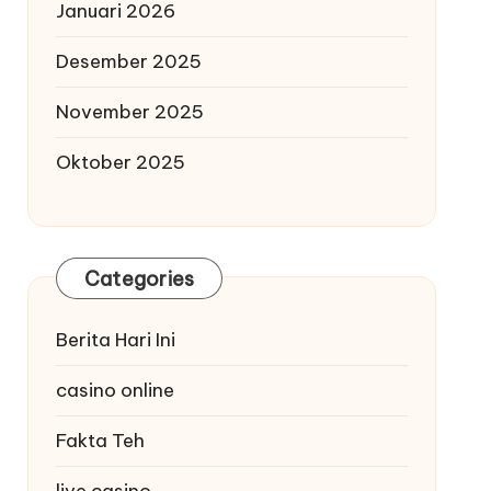
Januari 2026
Desember 2025
November 2025
Oktober 2025
Categories
Berita Hari Ini
casino online
Fakta Teh