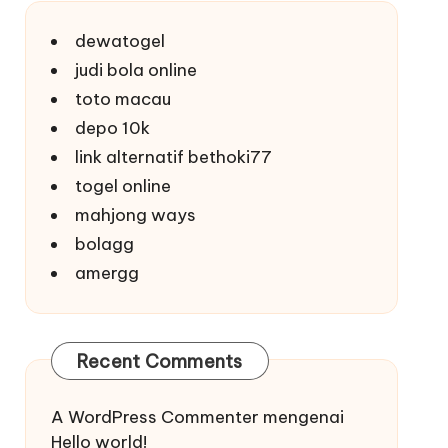
dewatogel
judi bola online
toto macau
depo 10k
link alternatif bethoki77
togel online
mahjong ways
bolagg
amergg
Recent Comments
A WordPress Commenter
mengenai
Hello world!