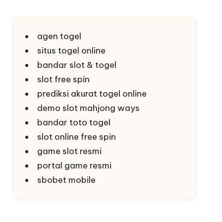
agen togel
situs togel online
bandar slot & togel
slot free spin
prediksi akurat togel online
demo slot mahjong ways
bandar toto togel
slot online free spin
game slot resmi
portal game resmi
sbobet mobile