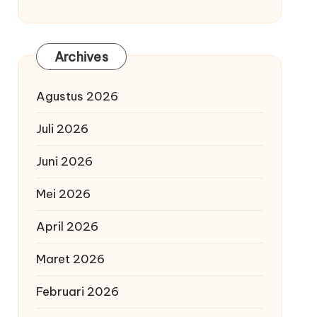
Archives
Agustus 2026
Juli 2026
Juni 2026
Mei 2026
April 2026
Maret 2026
Februari 2026