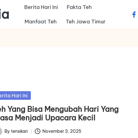
Berita Hari Ini
Fakta Teh
ia
fa
Manfaat Teh
Teh Jawa Timur
sted
erita Hari Ini
eh Yang Bisa Mengubah Hari Yang
iasa Menjadi Upacara Kecil
By
tensikari
November 3, 2025
ted