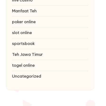
live casino
Manfaat Teh
poker online
slot online
sportsbook
Teh Jawa Timur
togel online
Uncategorized