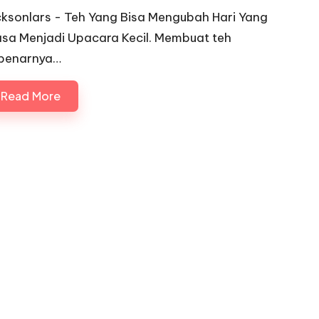
cksonlars - Teh Yang Bisa Mengubah Hari Yang
asa Menjadi Upacara Kecil. Membuat teh
benarnya…
Read More