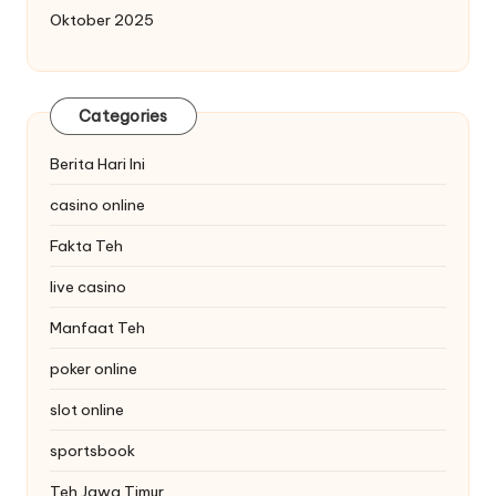
Oktober 2025
Categories
Berita Hari Ini
casino online
Fakta Teh
live casino
Manfaat Teh
poker online
slot online
sportsbook
Teh Jawa Timur