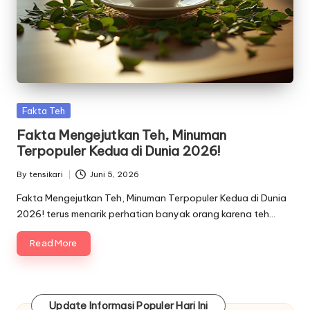
Posted
Fakta Teh
in
Fakta Mengejutkan Teh, Minuman
Terpopuler Kedua di Dunia 2026!
By
tensikari
Juni 5, 2026
Posted
by
Fakta Mengejutkan Teh, Minuman Terpopuler Kedua di Dunia
2026! terus menarik perhatian banyak orang karena teh…
Read More
Update Informasi Populer Hari Ini