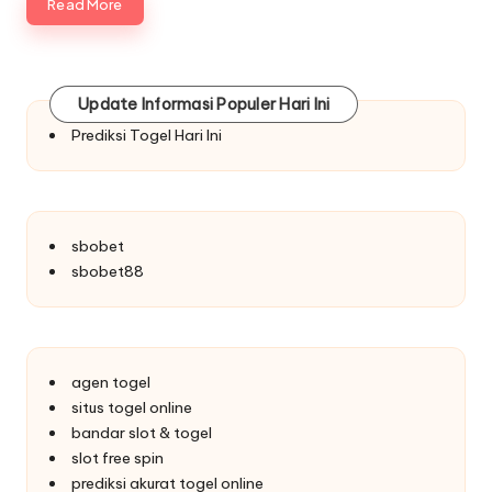
Read More
Update Informasi Populer Hari Ini
Prediksi Togel Hari Ini
sbobet
sbobet88
agen togel
situs togel online
bandar slot & togel
slot free spin
prediksi akurat togel online