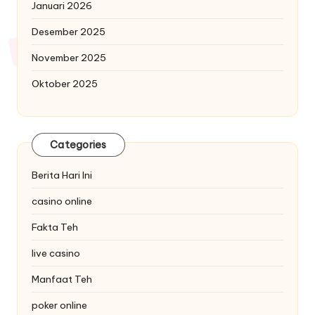
Januari 2026
Desember 2025
November 2025
Oktober 2025
Categories
Berita Hari Ini
casino online
Fakta Teh
live casino
Manfaat Teh
poker online