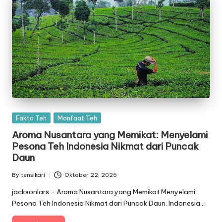
Posted
Fakta Teh
Manfaat Teh
in
Aroma Nusantara yang Memikat: Menyelami
Pesona Teh Indonesia Nikmat dari Puncak
Daun
By
tensikari
Oktober 22, 2025
Posted
by
jacksonlars - Aroma Nusantara yang Memikat Menyelami
Pesona Teh Indonesia Nikmat dari Puncak Daun. Indonesia…