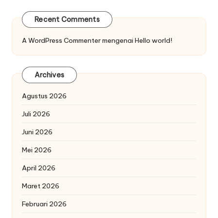
Recent Comments
A WordPress Commenter
mengenai
Hello world!
Archives
Agustus 2026
Juli 2026
Juni 2026
Mei 2026
April 2026
Maret 2026
Februari 2026