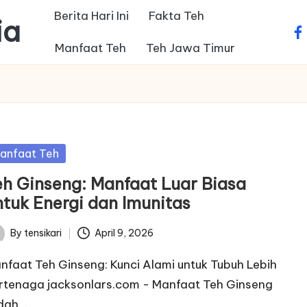
Berita Hari Ini
Fakta Teh
ia
fa
Manfaat Teh
Teh Jawa Timur
sted
anfaat Teh
eh Ginseng: Manfaat Luar Biasa
ntuk Energi dan Imunitas
By
tensikari
April 9, 2026
ted
nfaat Teh Ginseng: Kunci Alami untuk Tubuh Lebih
rtenaga jacksonlars.com - Manfaat Teh Ginseng
dah…