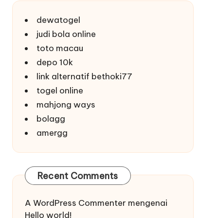
dewatogel
judi bola online
toto macau
depo 10k
link alternatif bethoki77
togel online
mahjong ways
bolagg
amergg
Recent Comments
A WordPress Commenter
mengenai
Hello world!