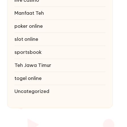
live casino
Manfaat Teh
poker online
slot online
sportsbook
Teh Jawa Timur
togel online
Uncategorized