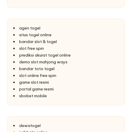
agen togel
situs togel online
bandar slot & togel
slot free spin
prediksi akurat togel online
demo slot mahjong ways
bandar toto togel
slot online free spin
game slot resmi
portal game resmi
sbobet mobile
dewatogel