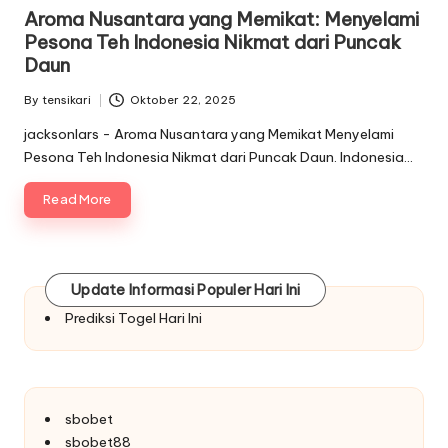
in
Aroma Nusantara yang Memikat: Menyelami
Pesona Teh Indonesia Nikmat dari Puncak
Daun
By
tensikari
Oktober 22, 2025
Posted
by
jacksonlars - Aroma Nusantara yang Memikat Menyelami
Pesona Teh Indonesia Nikmat dari Puncak Daun. Indonesia…
Read More
Update Informasi Populer Hari Ini
Prediksi Togel Hari Ini
sbobet
sbobet88