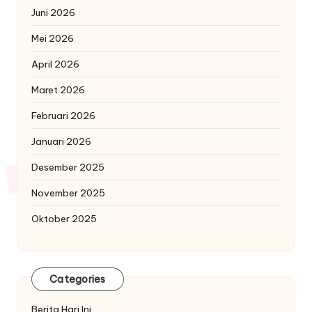
Juni 2026
Mei 2026
April 2026
Maret 2026
Februari 2026
Januari 2026
Desember 2025
November 2025
Oktober 2025
Categories
Berita Hari Ini