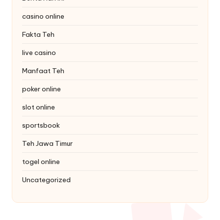
casino online
Fakta Teh
live casino
Manfaat Teh
poker online
slot online
sportsbook
Teh Jawa Timur
togel online
Uncategorized