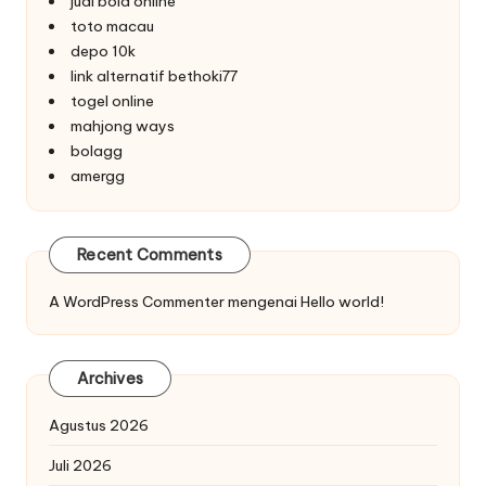
judi bola online
toto macau
depo 10k
link alternatif bethoki77
togel online
mahjong ways
bolagg
amergg
Recent Comments
A WordPress Commenter
mengenai
Hello world!
Archives
Agustus 2026
Juli 2026