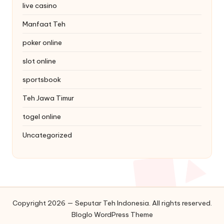
live casino
Manfaat Teh
poker online
slot online
sportsbook
Teh Jawa Timur
togel online
Uncategorized
Copyright 2026 — Seputar Teh Indonesia. All rights reserved.
Bloglo WordPress Theme