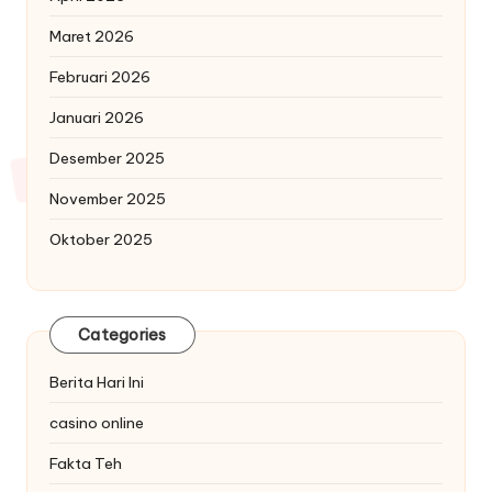
Maret 2026
Februari 2026
Januari 2026
Desember 2025
November 2025
Oktober 2025
Categories
Berita Hari Ini
casino online
Fakta Teh