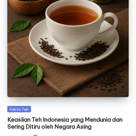
Posted
Fakta Teh
in
Keaslian Teh Indonesia yang Mendunia dan
Sering Ditiru oleh Negara Asing