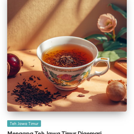
Posted
Teh Jawa Timur
in
Mengapa Teh Jawa Timur Digemari