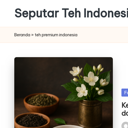
Seputar Teh Indones
Skip
to
Macam
content
macam
Beranda
»
teh premium indonesia
Teh
Enak
Po
F
in
K
d