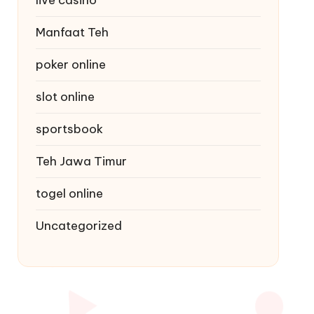
live casino
Manfaat Teh
poker online
slot online
sportsbook
Teh Jawa Timur
togel online
Uncategorized