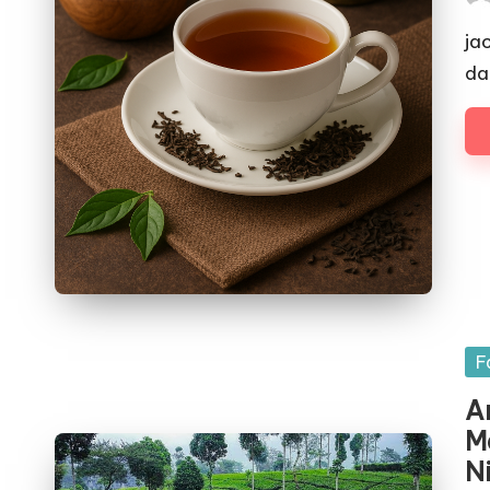
Pos
by
ja
da
Po
F
in
A
M
N