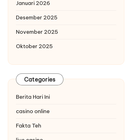
Januari 2026
Desember 2025
November 2025
Oktober 2025
Categories
Berita Hari Ini
casino online
Fakta Teh