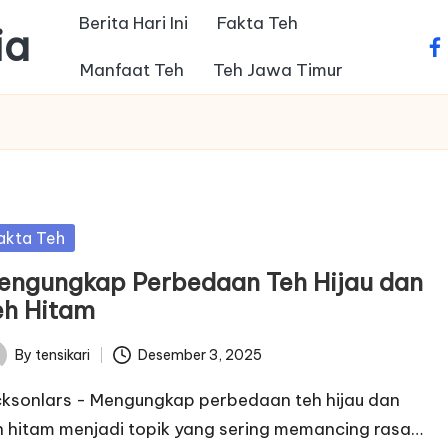
Berita Hari Ini
Fakta Teh
ia
fa
Manfaat Teh
Teh Jawa Timur
sted
akta Teh
engungkap Perbedaan Teh Hijau dan
eh Hitam
By
tensikari
Desember 3, 2025
ted
cksonlars - Mengungkap perbedaan teh hijau dan
h hitam menjadi topik yang sering memancing rasa…