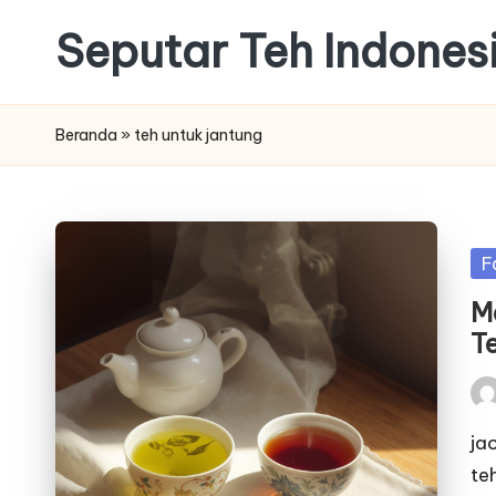
Seputar Teh Indones
Skip
to
Macam
content
macam
Beranda
»
teh untuk jantung
Teh
Enak
Po
F
in
M
T
Pos
by
ja
te