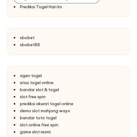
Prediksi Togel Hari Ini
sbobet
sbobet88
agen togel
situs togel online
bandar slot & togel
slot free spin
prediksi akurat togel online
demo slot mahjong ways
bandar toto togel
slot online free spin
game slot resmi