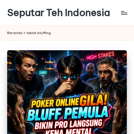
Seputar Teh Indonesia
Skip
to
Macam
content
macam
Beranda
»
teknik bluffing
Teh
Enak