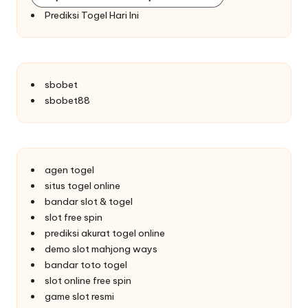
Prediksi Togel Hari Ini
sbobet
sbobet88
agen togel
situs togel online
bandar slot & togel
slot free spin
prediksi akurat togel online
demo slot mahjong ways
bandar toto togel
slot online free spin
game slot resmi