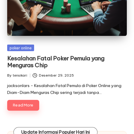
Posted
poker online
in
Kesalahan Fatal Poker Pemula yang
Menguras Chip
By
tensikari
Desember 29, 2025
Posted
by
jacksonlars - Kesalahan Fatal Pemula di Poker Online yang
Diam-Diam Menguras Chip sering terjadi tanpa…
Read More
Update Informasi Populer Hari Ini