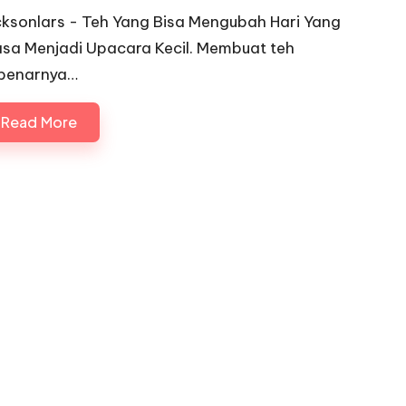
cksonlars - Teh Yang Bisa Mengubah Hari Yang
asa Menjadi Upacara Kecil. Membuat teh
benarnya…
Read More