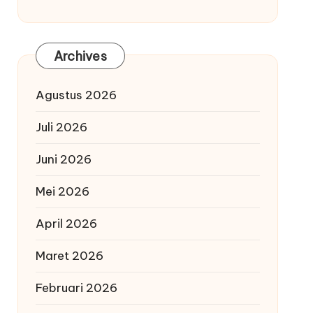
Archives
Agustus 2026
Juli 2026
Juni 2026
Mei 2026
April 2026
Maret 2026
Februari 2026