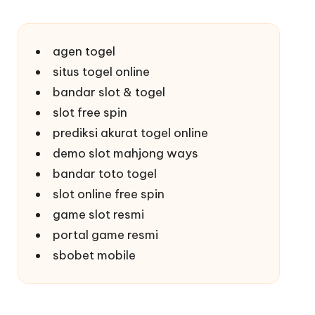
agen togel
situs togel online
bandar slot & togel
slot free spin
prediksi akurat togel online
demo slot mahjong ways
bandar toto togel
slot online free spin
game slot resmi
portal game resmi
sbobet mobile