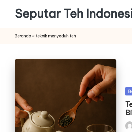
Seputar Teh Indones
Skip
to
Macam
content
macam
Beranda
»
teknik menyeduh teh
Teh
Enak
Po
B
in
T
B
Pos