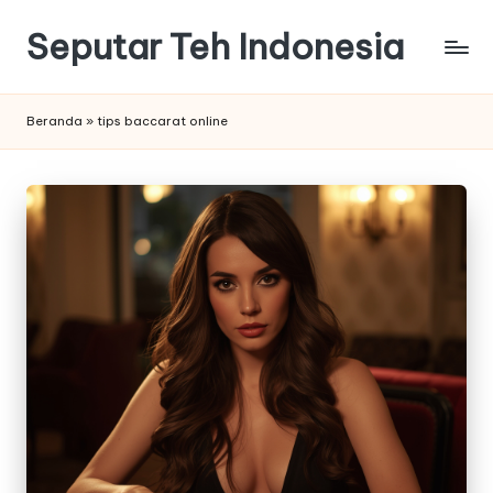
Seputar Teh Indonesia
Skip
to
Macam
content
macam
Beranda
»
tips baccarat online
Teh
Enak