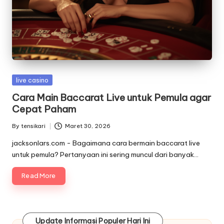
Posted
live casino
in
Cara Main Baccarat Live untuk Pemula agar
Cepat Paham
By
tensikari
Maret 30, 2026
Posted
by
jacksonlars.com - Bagaimana cara bermain baccarat live
untuk pemula? Pertanyaan ini sering muncul dari banyak…
Read More
Update Informasi Populer Hari Ini