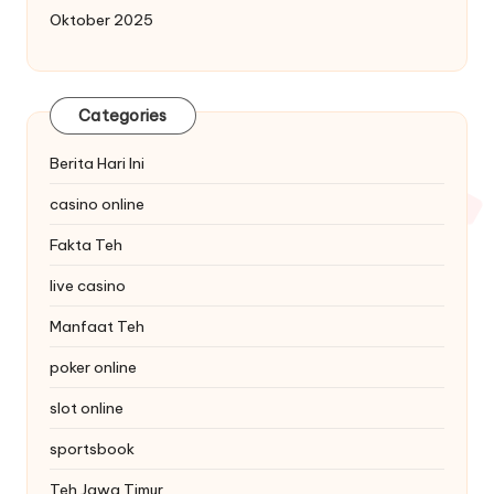
Oktober 2025
Categories
Berita Hari Ini
casino online
Fakta Teh
live casino
Manfaat Teh
poker online
slot online
sportsbook
Teh Jawa Timur