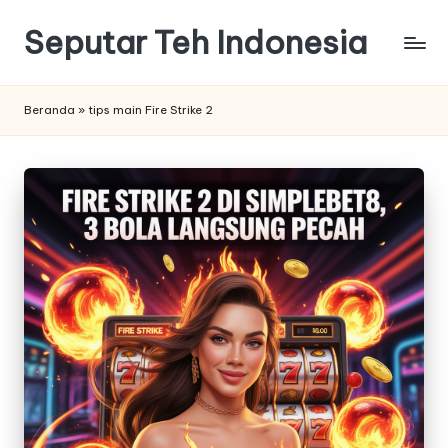
Seputar Teh Indonesia
Skip
to
Macam
content
macam
Beranda
»
tips main Fire Strike 2
Teh
Enak