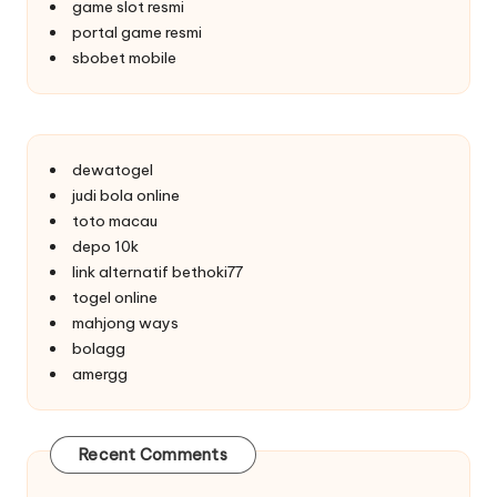
game slot resmi
portal game resmi
sbobet mobile
dewatogel
judi bola online
toto macau
depo 10k
link alternatif bethoki77
togel online
mahjong ways
bolagg
amergg
Recent Comments