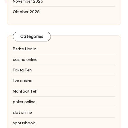
November 2025
Oktober 2025
Categories
Berita Hari Ini
casino online
Fakta Teh
live casino
Manfaat Teh
poker online
slot online
sportsbook