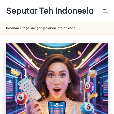
Seputar Teh Indonesia
Skip
to
Macam
content
macam
Beranda
»
togel dengan pasaran internasional
Teh
Enak