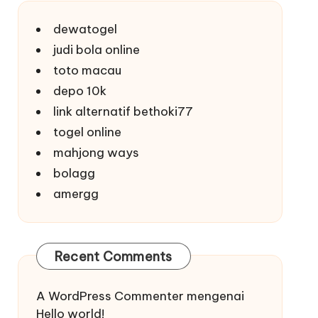
dewatogel
judi bola online
toto macau
depo 10k
link alternatif bethoki77
togel online
mahjong ways
bolagg
amergg
Recent Comments
A WordPress Commenter
mengenai
Hello world!