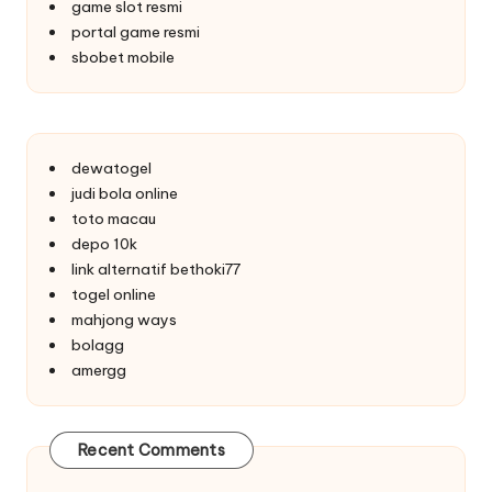
game slot resmi
portal game resmi
sbobet mobile
dewatogel
judi bola online
toto macau
depo 10k
link alternatif bethoki77
togel online
mahjong ways
bolagg
amergg
Recent Comments