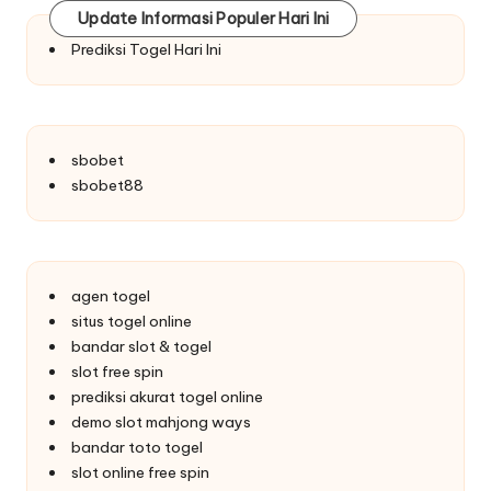
Update Informasi Populer Hari Ini
Prediksi Togel Hari Ini
sbobet
sbobet88
agen togel
situs togel online
bandar slot & togel
slot free spin
prediksi akurat togel online
demo slot mahjong ways
bandar toto togel
slot online free spin