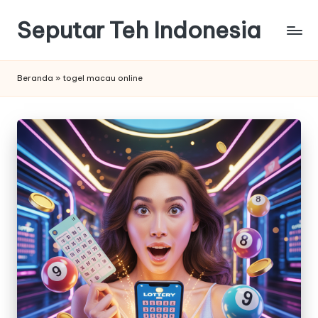
Seputar Teh Indonesia
Skip
to
Macam
content
macam
Beranda
»
togel macau online
Teh
Enak