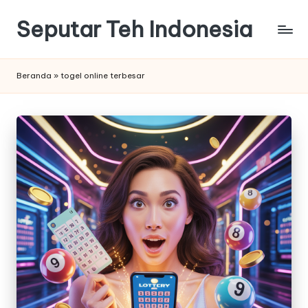
Seputar Teh Indonesia
Skip
to
Macam
content
macam
Beranda
»
togel online terbesar
Teh
Enak