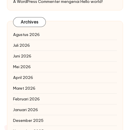
A WordPress Commenter
mengenai
Hello world!
Archives
Agustus 2026
Juli 2026
Juni 2026
Mei 2026
April 2026
Maret 2026
Februari 2026
Januari 2026
Desember 2025