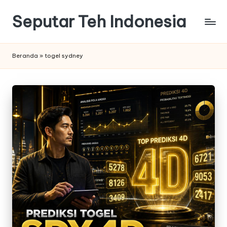
Seputar Teh Indonesia
Skip
to
Macam
content
macam
Beranda
»
togel sydney
Teh
Enak