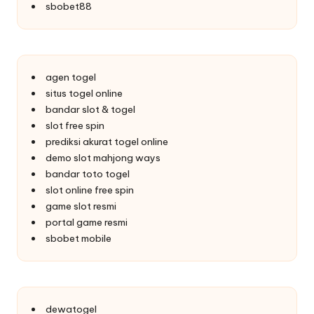
sbobet88
agen togel
situs togel online
bandar slot & togel
slot free spin
prediksi akurat togel online
demo slot mahjong ways
bandar toto togel
slot online free spin
game slot resmi
portal game resmi
sbobet mobile
dewatogel