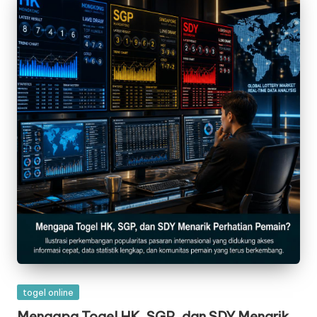
Posted
togel online
in
Mengapa Togel HK, SGP, dan SDY Menarik