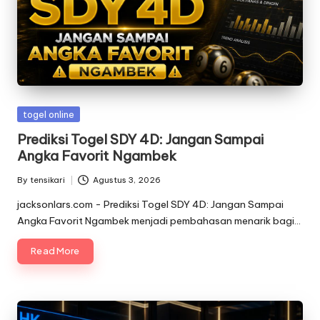
Posted
togel online
in
Prediksi Togel SDY 4D: Jangan Sampai
Angka Favorit Ngambek
By
tensikari
Agustus 3, 2026
Posted
by
jacksonlars.com - Prediksi Togel SDY 4D: Jangan Sampai
Angka Favorit Ngambek menjadi pembahasan menarik bagi…
Read More