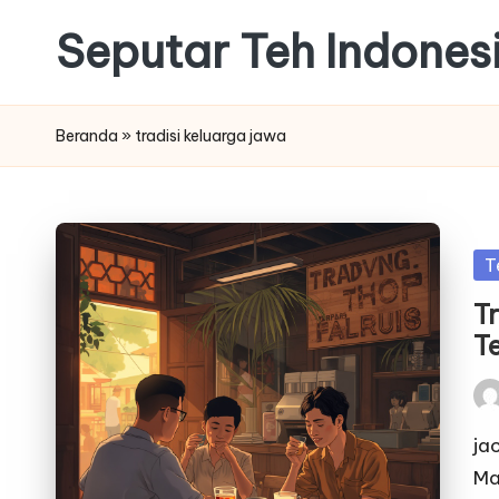
Seputar Teh Indones
Skip
to
Macam
content
macam
Beranda
»
tradisi keluarga jawa
Teh
Enak
Po
T
in
T
T
Pos
by
ja
Ma