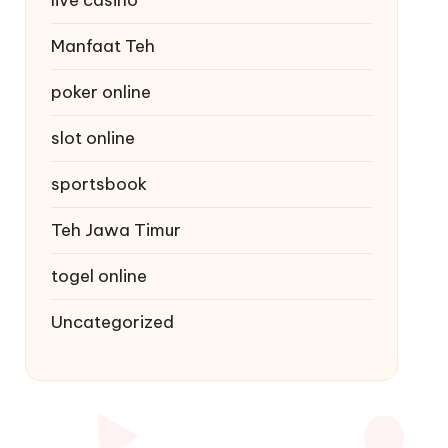
live casino
Manfaat Teh
poker online
slot online
sportsbook
Teh Jawa Timur
togel online
Uncategorized