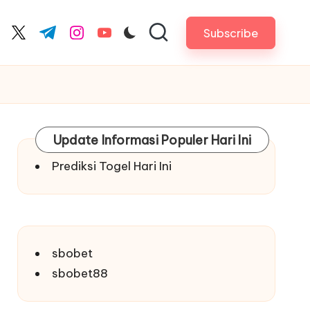
Subscribe
cebook.com
twitter.com
t.me
instagram.com
youtube.com
Update Informasi Populer Hari Ini
Prediksi Togel Hari Ini
sbobet
sbobet88