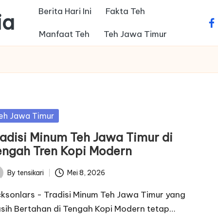
Berita Hari Ini
Fakta Teh
ia
fa
Manfaat Teh
Teh Jawa Timur
sted
eh Jawa Timur
radisi Minum Teh Jawa Timur di
engah Tren Kopi Modern
By
tensikari
Mei 8, 2026
ted
cksonlars - Tradisi Minum Teh Jawa Timur yang
sih Bertahan di Tengah Kopi Modern tetap…