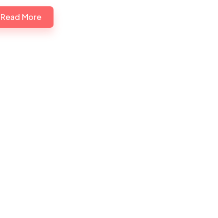
Read More