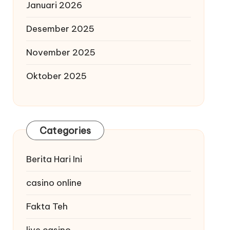
Januari 2026
Desember 2025
November 2025
Oktober 2025
Categories
Berita Hari Ini
casino online
Fakta Teh