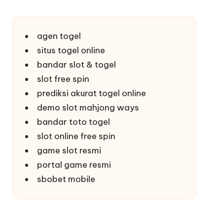
agen togel
situs togel online
bandar slot & togel
slot free spin
prediksi akurat togel online
demo slot mahjong ways
bandar toto togel
slot online free spin
game slot resmi
portal game resmi
sbobet mobile