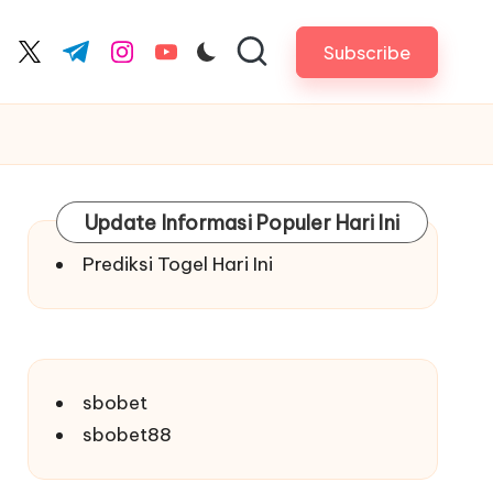
Subscribe
cebook.com
twitter.com
t.me
instagram.com
youtube.com
Update Informasi Populer Hari Ini
Prediksi Togel Hari Ini
sbobet
sbobet88