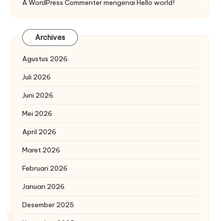
A WordPress Commenter
mengenai
Hello world!
Archives
Agustus 2026
Juli 2026
Juni 2026
Mei 2026
April 2026
Maret 2026
Februari 2026
Januari 2026
Desember 2025