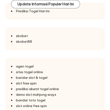
Update Informasi Populer Hari Ini
Prediksi Togel Hari Ini
sbobet
sbobet88
agen togel
situs togel online
bandar slot & togel
slot free spin
prediksi akurat togel online
demo slot mahjong ways
bandar toto togel
slot online free spin