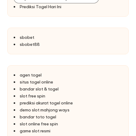
Prediksi Togel Hari Ini
sbobet
sbobet88
agen togel
situs togel online
bandar slot & togel
slot free spin
prediksi akurat togel online
demo slot mahjong ways
bandar toto togel
slot online free spin
game slot resmi